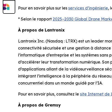
Pour en savoir plus sur les
services d’ingénierie
, 
* Selon le rapport
2025–2030 Global Drone Mark
À propos de Lantronix
Lantronix Inc. (Nasdaq : LTRX) est un leader mond
connectivité sécurisée et une gestion à distance p
l’informatique d’entreprise et les systèmes sans p
d’accélérer leur transformation numérique. Son p
d’applications allant de la vidéosurveillance sécu
intégrant l’intelligence à la périphérie du résea
concurrentiel dans un monde guidé par l’IA.
Pour en savoir plus, consultez le
site Internet de
À propos de Gremsy