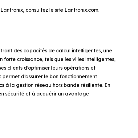
Lantronix, consultez le site Lantronix.com.
ffrant des capacités de calcul intelligentes, une
orte croissance, tels que les villes intelligentes,
es clients d’optimiser leurs opérations et
es permet d’assurer le bon fonctionnement
cs à la gestion réseau hors bande résiliente. En
 en sécurité et à acquérir un avantage