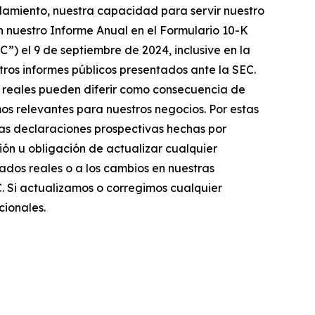
udamiento, nuestra capacidad para servir nuestro
n nuestro Informe Anual en el Formulario 10-K
C”) el 9 de septiembre de 2024, inclusive en la
otros informes públicos presentados ante la SEC.
os reales pueden diferir como consecuencia de
s relevantes para nuestros negocios. Por estas
Las declaraciones prospectivas hechas por
ón u obligación de actualizar cualquier
ados reales o a los cambios en nuestras
C. Si actualizamos o corregimos cualquier
cionales.