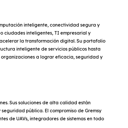
omputación inteligente, conectividad segura y
o ciudades inteligentes, TI empresarial y
celerar la transformación digital. Su portafolio
ctura inteligente de servicios públicos hasta
as organizaciones a lograr eficacia, seguridad y
s. Sus soluciones de alta calidad están
 y seguridad pública. El compromiso de Gremsy
cantes de UAVs, integradores de sistemas en todo