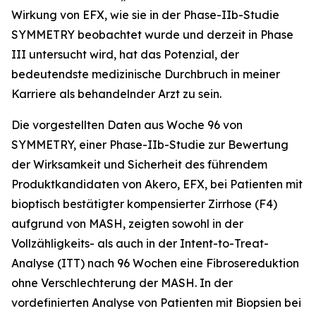
Wirkung von EFX, wie sie in der Phase-IIb-Studie
SYMMETRY beobachtet wurde und derzeit in Phase
III untersucht wird, hat das Potenzial, der
bedeutendste medizinische Durchbruch in meiner
Karriere als behandelnder Arzt zu sein.
Die vorgestellten Daten aus Woche 96 von
SYMMETRY, einer Phase-IIb-Studie zur Bewertung
der Wirksamkeit und Sicherheit des führendem
Produktkandidaten von Akero, EFX, bei Patienten mit
bioptisch bestätigter kompensierter Zirrhose (F4)
aufgrund von MASH, zeigten sowohl in der
Vollzähligkeits- als auch in der Intent-to-Treat-
Analyse (ITT) nach 96 Wochen eine Fibrosereduktion
ohne Verschlechterung der MASH. In der
vordefinierten Analyse von Patienten mit Biopsien bei