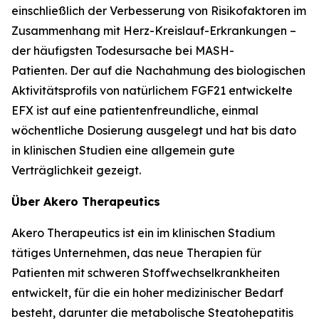
einschließlich der Verbesserung von Risikofaktoren im
Zusammenhang mit Herz-Kreislauf-Erkrankungen –
der häufigsten Todesursache bei MASH-
Patienten. Der auf die Nachahmung des biologischen
Aktivitätsprofils von natürlichem FGF21 entwickelte
EFX ist auf eine patientenfreundliche, einmal
wöchentliche Dosierung ausgelegt und hat bis dato
in klinischen Studien eine allgemein gute
Verträglichkeit gezeigt.
Über Akero Therapeutics
Akero Therapeutics ist ein im klinischen Stadium
tätiges Unternehmen, das neue Therapien für
Patienten mit schweren Stoffwechselkrankheiten
entwickelt, für die ein hoher medizinischer Bedarf
besteht, darunter die metabolische Steatohepatitis