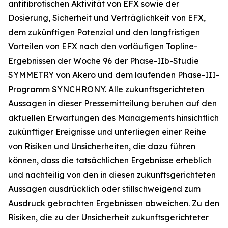
antifibrotischen Aktivität von EFX sowie der
Dosierung, Sicherheit und Verträglichkeit von EFX,
dem zukünftigen Potenzial und den langfristigen
Vorteilen von EFX nach den vorläufigen Topline-
Ergebnissen der Woche 96 der Phase-IIb-Studie
SYMMETRY von Akero und dem laufenden Phase-III-
Programm SYNCHRONY. Alle zukunftsgerichteten
Aussagen in dieser Pressemitteilung beruhen auf den
aktuellen Erwartungen des Managements hinsichtlich
zukünftiger Ereignisse und unterliegen einer Reihe
von Risiken und Unsicherheiten, die dazu führen
können, dass die tatsächlichen Ergebnisse erheblich
und nachteilig von den in diesen zukunftsgerichteten
Aussagen ausdrücklich oder stillschweigend zum
Ausdruck gebrachten Ergebnissen abweichen. Zu den
Risiken, die zu der Unsicherheit zukunftsgerichteter