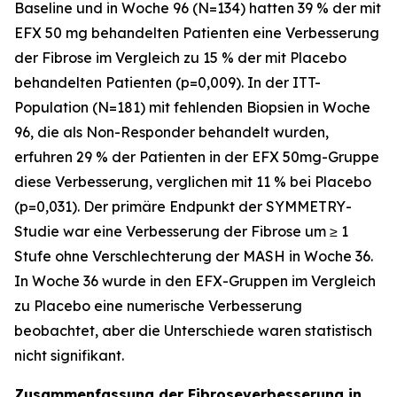
Baseline und in Woche 96 (N=134) hatten 39 % der mit
EFX 50 mg behandelten Patienten eine Verbesserung
der Fibrose im Vergleich zu 15 % der mit Placebo
behandelten Patienten (p=0,009). In der ITT-
Population (N=181) mit fehlenden Biopsien in Woche
96, die als Non-Responder behandelt wurden,
erfuhren 29 % der Patienten in der EFX 50mg-Gruppe
diese Verbesserung, verglichen mit 11 % bei Placebo
(p=0,031). Der primäre Endpunkt der SYMMETRY-
Studie war eine Verbesserung der Fibrose um ≥ 1
Stufe ohne Verschlechterung der MASH in Woche 36.
In Woche 36 wurde in den EFX-Gruppen im Vergleich
zu Placebo eine numerische Verbesserung
beobachtet, aber die Unterschiede waren statistisch
nicht signifikant.
Zusammenfassung der Fibroseverbesserung in