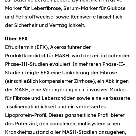
Marker für Leberfibrose, Serum-Marker für Glukose
und Fettstoffwechsel sowie Kennwerte hinsichtlich
der Sicherheit und Verträglichkeit.
Über EFX
Efruxifermin (EFX), Akeros führender
Produktkandidat für MASH, wird derzeit in laufenden
Phase-III-Studien evaluiert. In mehreren Phase-II-
Studien zeigte EFX eine Umkehrung der Fibrose
(einschließlich kompensierter Zirrhose), ein Abklingen
der MASH, eine Verringerung nicht invasiver Marker
für Fibrose und Leberschäden sowie eine verbesserte
Insulinempfindlichkeit und ein verbessertes
Lipoprotein-Profil. Dieses ganzheitliche Profil bietet
das Potenzial, den komplexen, multisystemischen
Krankheitszustand aller MASH-Stadien anzugehen,