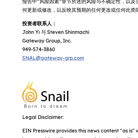
报告中“风险因素”章节所述的风险与不确定性，以及公司不
何更新或修改，以反映其预期的任何更改或任何此类
投资者联系人：
John Yi 与 Steven Shinmachi
Gateway Group, Inc.
949-574-3860
SNAL@gateway-grp.com
Legal Disclaimer:
EIN Presswire provides this news content "as is" 