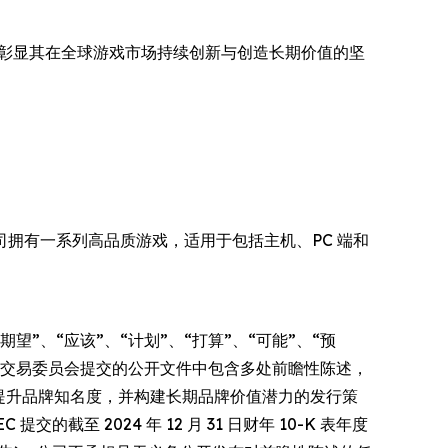
展会，再次彰显其在全球游戏市场持续创新与创造长期价值的坚
容。公司拥有一系列高品质游戏，适用于包括主机、PC 端和
”、“应该”、“计划”、“打算”、“可能”、“预
证券交易委员会提交的公开文件中包含多处前瞻性陈述，
速提升品牌知名度，并构建长期品牌价值潜力的发行策
的截至 2024 年 12 月 31 日财年 10-K 表年度